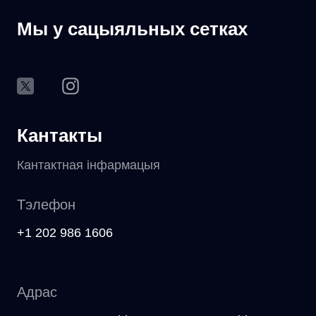
Мы у сацыяльных сетках
Кантакты
Кантактная інфармацыя
Тэлефон
+1 202 986 1606
Адрас