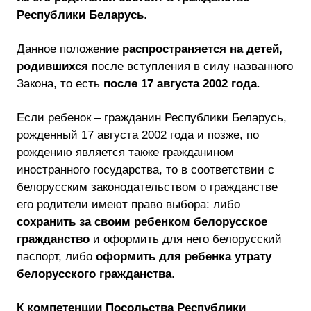
Республики Беларусь
.
Данное положение
распространяется на детей,
родившихся
после вступления в силу названного
Закона, то есть
после 17 августа 2002 года
.
Если ребенок – гражданин Республики Беларусь,
рожденный 17 августа 2002 года и позже, по
рождению является также гражданином
иностранного государства, то в соответствии с
белорусским законодательством о гражданстве
его родители имеют право выбора: либо
сохранить за своим ребенком белорусское
гражданство
и оформить для него белорусский
паспорт, либо
оформить для ребенка утрату
белорусского гражданства
.
К компетенции Посольства Республики