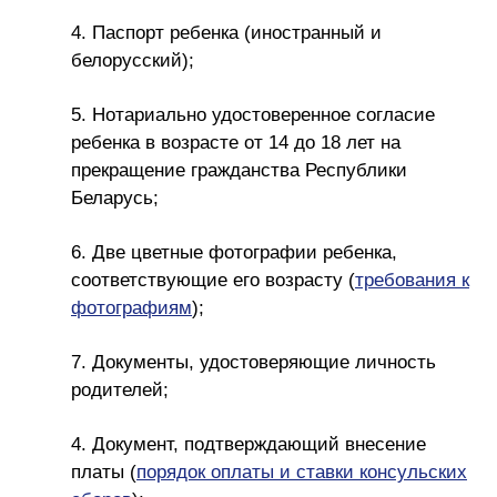
4. Паспорт ребенка (иностранный и
белорусский);
5. Нотариально удостоверенное согласие
ребенка в возрасте от 14 до 18 лет на
прекращение гражданства Республики
Беларусь;
6. Две цветные фотографии ребенка,
соответствующие его возрасту (
требования к
фотографиям
);
7. Документы, удостоверяющие личность
родителей;
4. Документ, подтверждающий внесение
платы (
порядок оплаты и ставки консульских