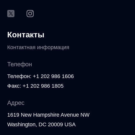
Контакты
Контактная информация
Телефон
Телефон: +1 202 986 1606
Факс: +1 202 986 1805
Адрес
1619 New Hampshire Avenue NW
Washington, DC 20009 USA