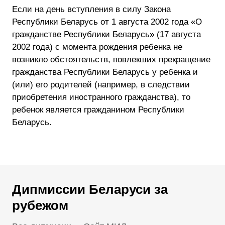
Если на день вступления в силу Закона
Республики Беларусь от 1 августа 2002 года «О
гражданстве Республики Беларусь» (17 августа
2002 года) с момента рождения ребенка не
возникло обстоятельств, повлекших прекращение
гражданства Республики Беларусь у ребенка и
(или) его родителей (например, в следствии
приобретения иностранного гражданства), то
ребенок является гражданином Республики
Беларусь.
Дипмиссии Беларуси за
рубежом