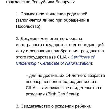
гражданство Республики Беларусь:
1. Совместное заявление родителей
(заполняется лично при обращении в
Посольство);
2. Документ компетентного органа
иностранного государства, подтверждающий
дату и основания приобретения гражданства
этого государства (в США -
Certificate of
Citizenship
/
Certificate of Naturalization
);
– для не достигших 14-летнего возраста
несовершеннолетних, родившихся в
США — американское свидетельство о
рождении (Birth Certificate);
3. Свидетельство о рождении ребенка;