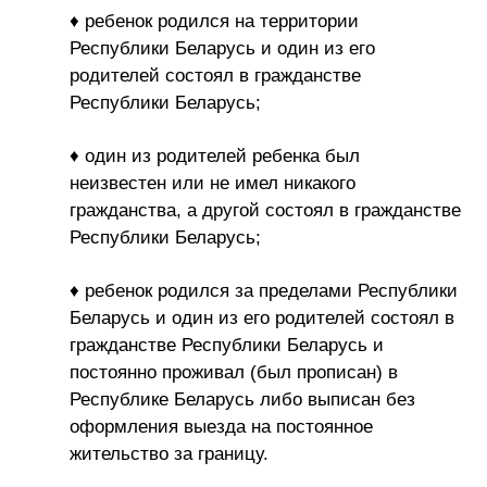
♦ ребенок родился на территории
Республики Беларусь и один из его
родителей состоял в гражданстве
Республики Беларусь;
♦ один из родителей ребенка был
неизвестен или не имел никакого
гражданства, а другой состоял в гражданстве
Республики Беларусь;
♦ ребенок родился за пределами Республики
Беларусь и один из его родителей состоял в
гражданстве Республики Беларусь и
постоянно проживал (был прописан) в
Республике Беларусь либо выписан без
оформления выезда на постоянное
жительство за границу.