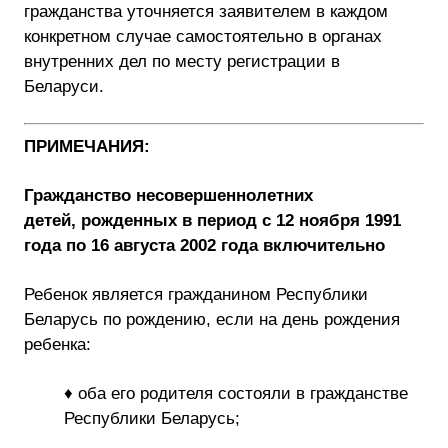
гражданства уточняется заявителем в каждом
конкретном случае самостоятельно в органах
внутренних дел по месту регистрации в
Беларуси.
ПРИМЕЧАНИЯ:
Гражданство несовершеннолетних
детей, рожденных в период с 12 ноября 1991
года по 16 августа 2002 года включительно
Ребенок является гражданином Республики
Беларусь по рождению, если на день рождения
ребенка:
♦ оба его родителя состояли в гражданстве
Республики Беларусь;