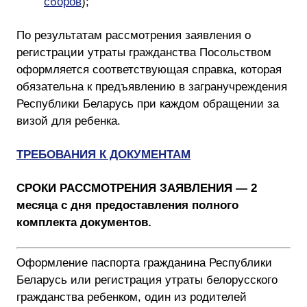
сборов
);
По результатам рассмотрения заявления о
регистрации утраты гражданства Посольством
оформляется соответствующая справка, которая
обязательна к предъявлению в загранучреждения
Республики Беларусь при каждом обращении за
визой для ребенка.
ТРЕБОВАНИЯ К ДОКУМЕНТАМ
СРОКИ РАССМОТРЕНИЯ ЗАЯВЛЕНИЯ — 2
месяца с дня предоставления полного
комплекта документов.
Оформление паспорта гражданина Республики
Беларусь или регистрация утраты белорусского
гражданства ребенком, один из родителей