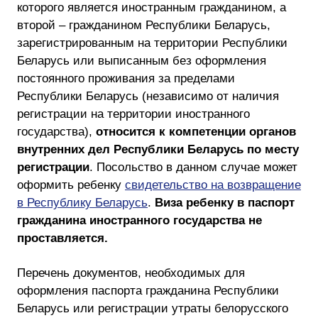
которого является иностранным гражданином, а
второй – гражданином Республики Беларусь,
зарегистрированным на территории Республики
Беларусь или выписанным без оформления
постоянного проживания за пределами
Республики Беларусь (независимо от наличия
регистрации на территории иностранного
государства),
относится к компетенции органов
внутренних дел Республики Беларусь по месту
регистрации
. Посольство в данном случае может
оформить ребенку
свидетельство на возвращение
в Республику Беларусь
.
Виза ребенку в паспорт
гражданина иностранного государства не
проставляется.
Перечень документов, необходимых для
оформления паспорта гражданина Республики
Беларусь или регистрации утраты белорусского