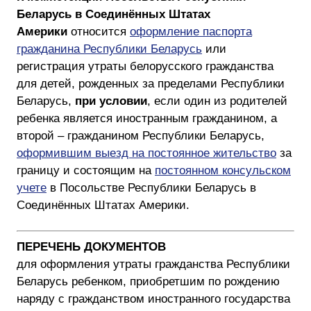
Беларусь в Соединённых Штатах
Америки
относится
оформление паспорта
гражданина Республики Беларусь
или
регистрация утраты белорусского гражданства
для детей, рожденных за пределами Республики
Беларусь,
при условии
, если один из родителей
ребенка является иностранным гражданином, а
второй – гражданином Республики Беларусь,
оформившим выезд на постоянное жительство
за
границу и состоящим на
постоянном консульском
учете
в Посольстве Республики Беларусь в
Соединённых Штатах Америки.
ПЕРЕЧЕНЬ ДОКУМЕНТОВ
для оформления утраты гражданства Республики
Беларусь ребенком, приобретшим по рождению
наряду с гражданством иностранного государства