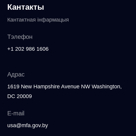
Кантакты
Кантактная інфармацыя
Тэлефон
+1 202 986 1606
Адрас
1619 New Hampshire Avenue NW Washington,
DC 20009
E-mail
usa@mfa.gov.by