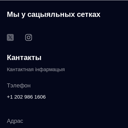
Мы у сацыяльных сетках
Кантакты
Кантактная інфармацыя
Тэлефон
+1 202 986 1606
Адрас